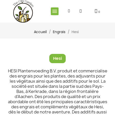
Accueil
Engrais
Hesi
Hesi
HESI Plantenvoeding B.V. produit et commercialise
des engrais pour les plantes, des adjuvants pour
les végétaux ainsi que des additifs pour le sol. La
société est située dans la partie sud des Pays-
Bas, à Kerkrade, dans la région frontalière
d'Aachen. Des produits de qualité et un prix
abordable ont été les principales caractéristiques
des engrais et compléments végétaux de Hesi,
dès le début de notre aventure. Des additifs aussi