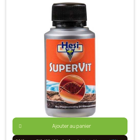
Ajouter au panier