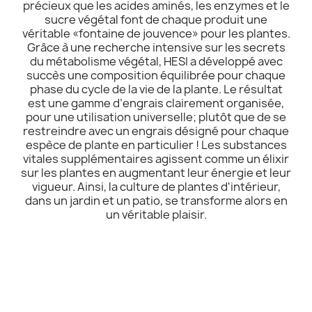
précieux que les acides aminés, les enzymes et le
sucre végétal font de chaque produit une
véritable «fontaine de jouvence» pour les plantes.
Grâce à une recherche intensive sur les secrets
du métabolisme végétal, HESI a développé avec
succès une composition équilibrée pour chaque
phase du cycle de la vie de la plante. Le résultat
est une gamme d’engrais clairement organisée,
pour une utilisation universelle; plutôt que de se
restreindre avec un engrais désigné pour chaque
espèce de plante en particulier ! Les substances
vitales supplémentaires agissent comme un élixir
sur les plantes en augmentant leur énergie et leur
vigueur. Ainsi, la culture de plantes d'intérieur,
dans un jardin et un patio, se transforme alors en
un véritable plaisir.