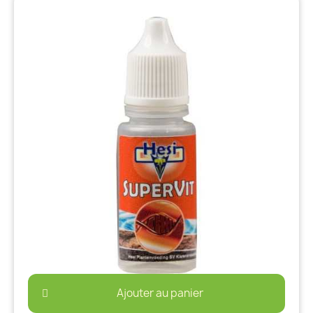
Ajouter au panier