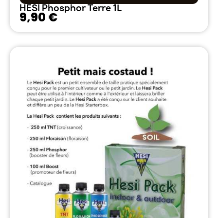
HESI Phosphor Terre 1L
9,90 €