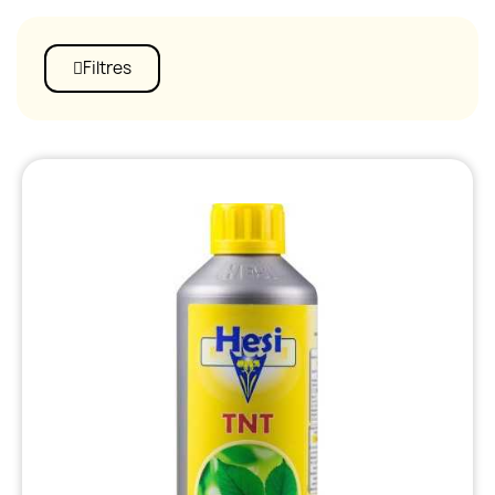
Filtres