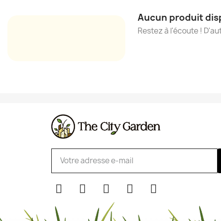
Aucun produit dis
Restez à l'écoute ! D'au