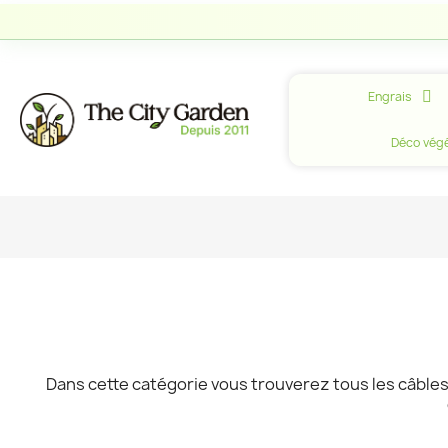
Engrais
Déco végé
Dans cette catégorie vous trouverez tous les câbles