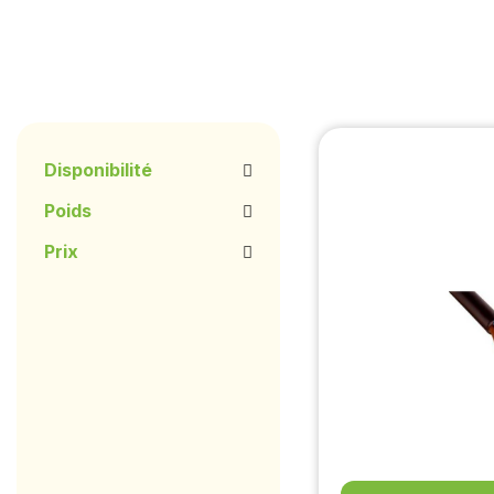
Disponibilité
Poids
Prix