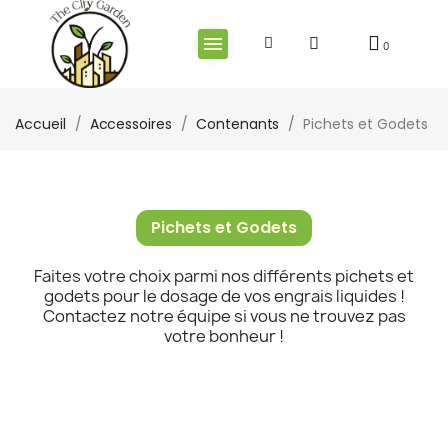
Accueil
Accessoires
Contenants
Pichets et Godets
Pichets et Godets
Faites votre choix parmi nos différents pichets et
godets pour le dosage de vos engrais liquides !
Contactez notre équipe si vous ne trouvez pas
votre bonheur !