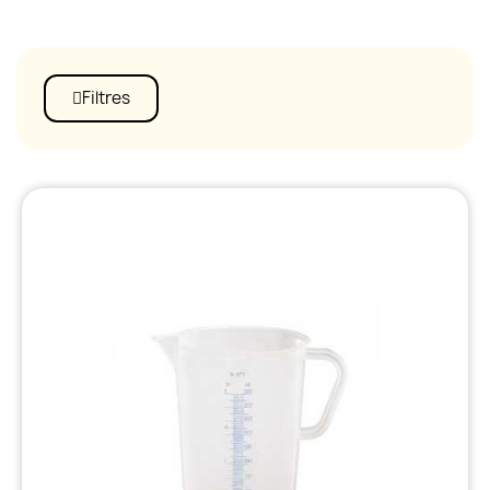
Filtres