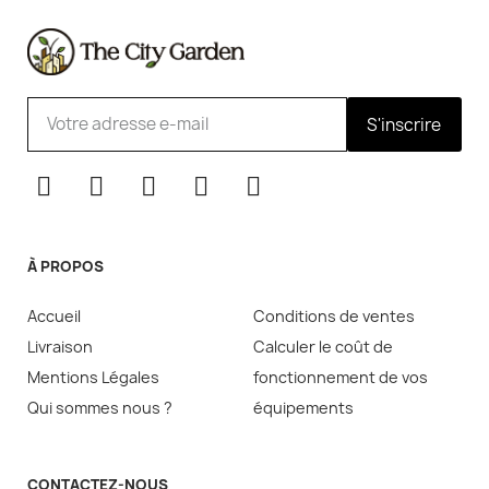
S'inscrire
À PROPOS
Accueil
Conditions de ventes
Livraison
Calculer le coût de
Mentions Légales
fonctionnement de vos
Qui sommes nous ?
équipements
CONTACTEZ-NOUS