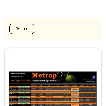
Filtres