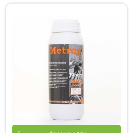
Ajouter au panier