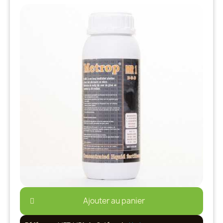
Ajouter au panier