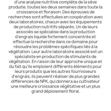
d'une analyse nutritive complète de la sève
produite, toutes les deux semaines dans toute la
croissance et floraison. Des épreuves de
recherches sont effectuées en coopération avec
deux laboratoires, chacun avec les équipements
de production nutritifs séparés. Un de leurs
associés se spécialise dans la production
d'engrais liquide fortement concentrés et
effectue la recherche dans ce domaine pour
résoudre les problèmes spécifiques liés à la
végétation. Leur autre laboratoire associé est un
spécialiste en production de stimulants de
végétation. En raison de leur approche unique et
du fait qu'ils emploient différents éléments pour
leurs produits que les autres fournisseurs
d'engrais, ils peuvent réaliser de plus grandes
différences de NPK, qui donnera au cultivateur
une meilleure croissance végétative et un plus
grand déploiement floral.