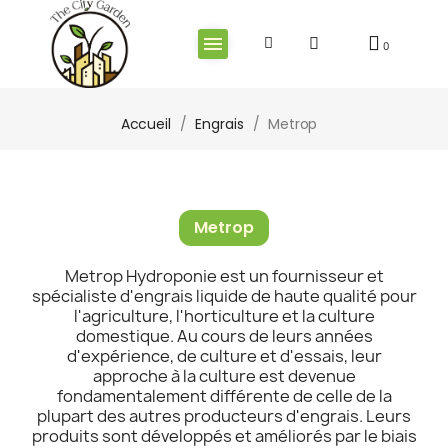
Accueil
Engrais
Metrop
Metrop
Metrop Hydroponie est un fournisseur et
spécialiste d'engrais liquide de haute qualité pour
l'agriculture, l'horticulture et la culture
domestique. Au cours de leurs années
d'expérience, de culture et d'essais, leur
approche à la culture est devenue
fondamentalement différente de celle de la
plupart des autres producteurs d'engrais. Leurs
produits sont développés et améliorés par le biais