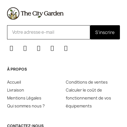
S'inscrire
À PROPOS
Accueil
Conditions de ventes
Livraison
Calculer le coût de
Mentions Légales
fonctionnement de vos
Qui sommes nous ?
équipements
CONTACTEZ-NOUS