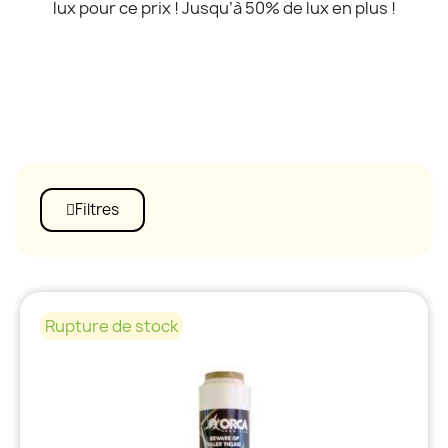
lux pour ce prix ! Jusqu’à 50% de lux en plus !
Filtres
Rupture de stock