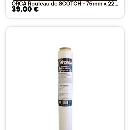
ORCA Rouleau de SCOTCH - 76mm x 22.8m
39,00 €