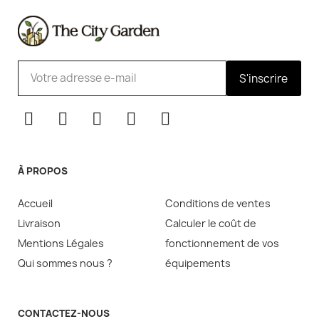
S'inscrire
À PROPOS
Accueil
Conditions de ventes
Livraison
Calculer le coût de
Mentions Légales
fonctionnement de vos
Qui sommes nous ?
équipements
CONTACTEZ-NOUS