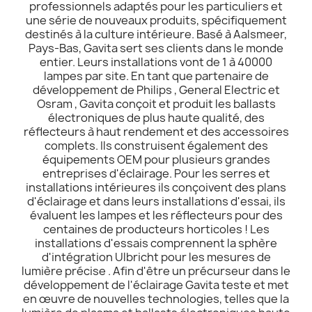
professionnels adaptés pour les particuliers et
une série de nouveaux produits, spécifiquement
destinés à la culture intérieure. Basé à Aalsmeer,
Pays-Bas, Gavita sert ses clients dans le monde
entier. Leurs installations vont de 1 à 40000
lampes par site. En tant que partenaire de
développement de Philips , General Electric et
Osram , Gavita conçoit et produit les ballasts
électroniques de plus haute qualité, des
réflecteurs à haut rendement et des accessoires
complets. Ils construisent également des
équipements OEM pour plusieurs grandes
entreprises d'éclairage. Pour les serres et
installations intérieures ils conçoivent des plans
d'éclairage et dans leurs installations d'essai, ils
évaluent les lampes et les réflecteurs pour des
centaines de producteurs horticoles ! Les
installations d'essais comprennent la sphère
d'intégration Ulbricht pour les mesures de
lumière précise . Afin d'être un précurseur dans le
développement de l'éclairage Gavita teste et met
en œuvre de nouvelles technologies, telles que la