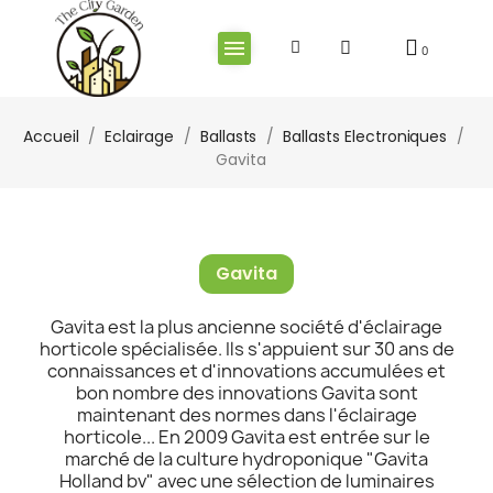
Accueil
Eclairage
Ballasts
Ballasts Electroniques
Gavita
Gavita
Gavita est la plus ancienne société d'éclairage
horticole spécialisée. Ils s'appuient sur 30 ans de
connaissances et d'innovations accumulées et
bon nombre des innovations Gavita sont
maintenant des normes dans l'éclairage
horticole... En 2009 Gavita est entrée sur le
marché de la culture hydroponique "Gavita
Holland bv" avec une sélection de luminaires