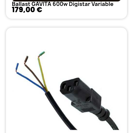
Ballast GAVITA 600w Digistar Variable
179,00 €