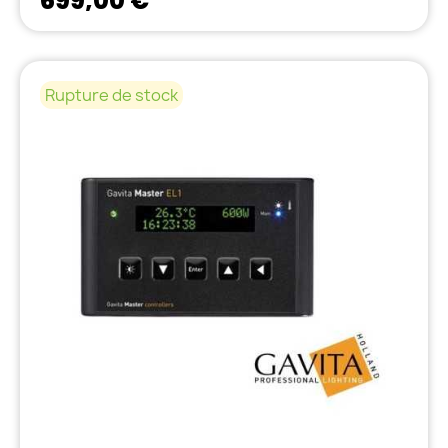
699,00 €
Rupture de stock