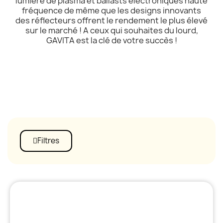
lumière de plasma et ballasts électroniques haute
fréquence de même que les designs innovants
des réflecteurs offrent le rendement le plus élevé
sur le marché ! A ceux qui souhaites du lourd,
GAVITA est la clé de votre succès !
Filtres