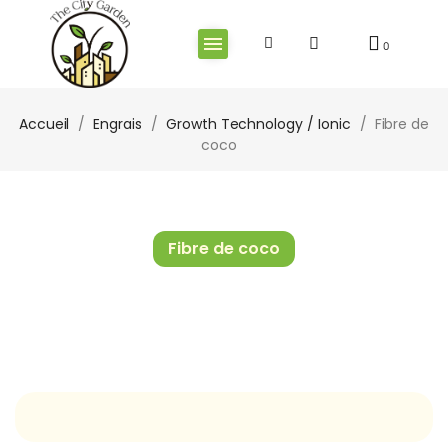
Accueil
Engrais
Growth Technology / Ionic
Fibre de
coco
Fibre de coco