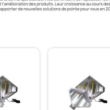
 et l'amélioration des produits. Leur croissance au cours d
apporter de nouvelles solutions de pointe pour vous en 20