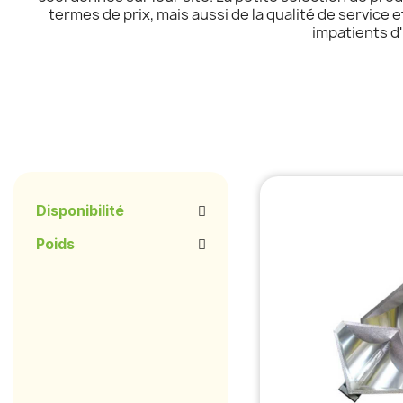
termes de prix, mais aussi de la qualité de service
impatients d'
Disponibilité
Poids