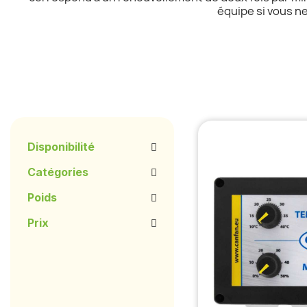
équipe si vous n
Disponibilité
Catégories
Poids
Prix