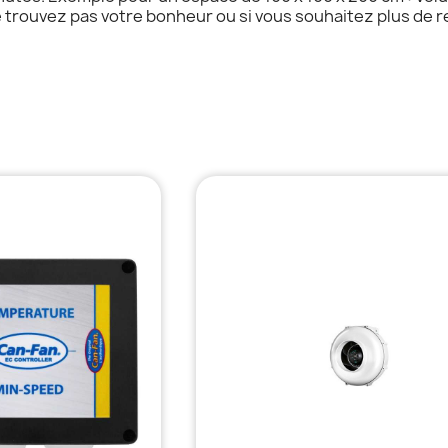
e trouvez pas votre bonheur ou si vous souhaitez plus de 