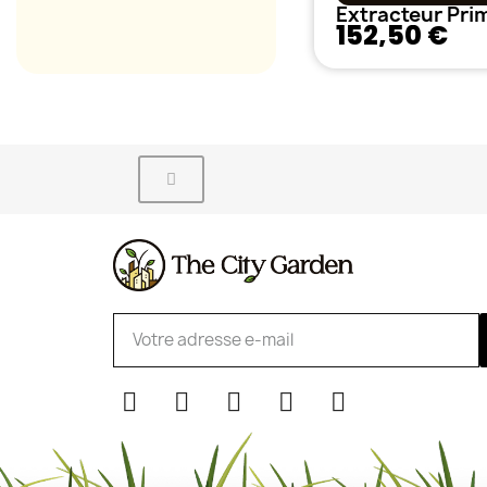
152,50 €