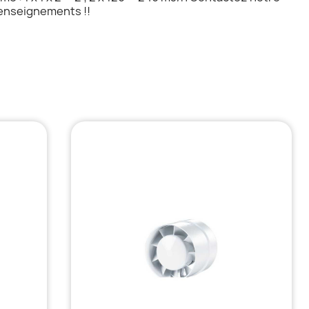
renseignements !!