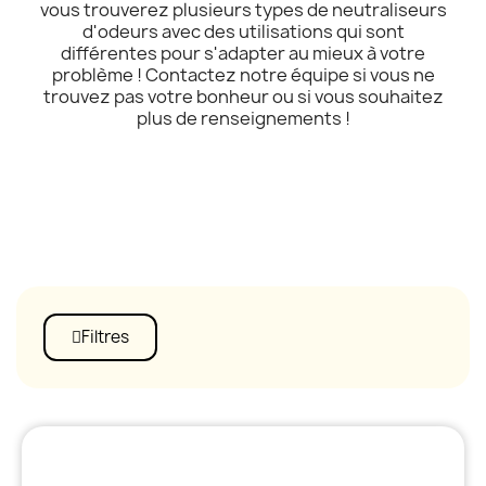
vous trouverez plusieurs types de neutraliseurs
d'odeurs avec des utilisations qui sont
différentes pour s'adapter au mieux à votre
problème ! Contactez notre équipe si vous ne
trouvez pas votre bonheur ou si vous souhaitez
plus de renseignements !
Filtres