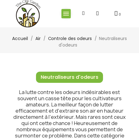
Accueil
Air
Controle des odeurs
Neutraliseurs
d'odeurs
Neutraliseurs d'odeurs
La lutte contre les odeurs indésirables est
souvent un casse tête pour les cultivateurs
amateurs. La meilleur façon de lutter
efficacement et d'extraire son air en hauteur
directement à l'extérieur. Mais rares sont ceux
qui ont cette chance ! Heureusement de
nombreux équipements vous permettent de
surmonter ce problème. Dans cette catégorie