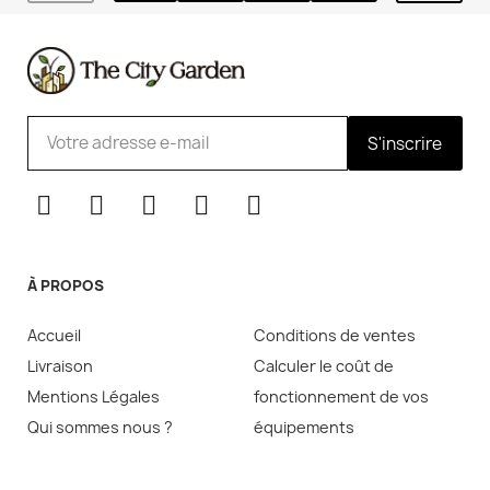
S'inscrire
À PROPOS
Accueil
Conditions de ventes
Livraison
Calculer le coût de
Mentions Légales
fonctionnement de vos
Qui sommes nous ?
équipements