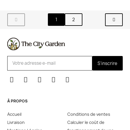
1
2
S'inscrire
À PROPOS
Accueil
Conditions de ventes
Livraison
Calculer le coût de