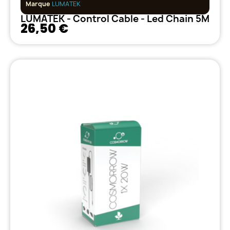
Marque
LUMATEK
LUMATEK - Control Cable - Led Chain 5M
26,50 €