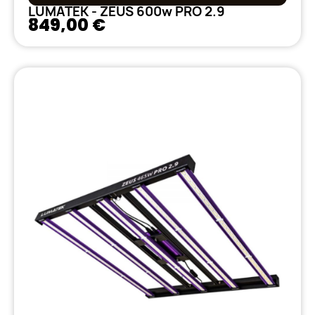
LUMATEK - ZEUS 600w PRO 2.9
849,00 €