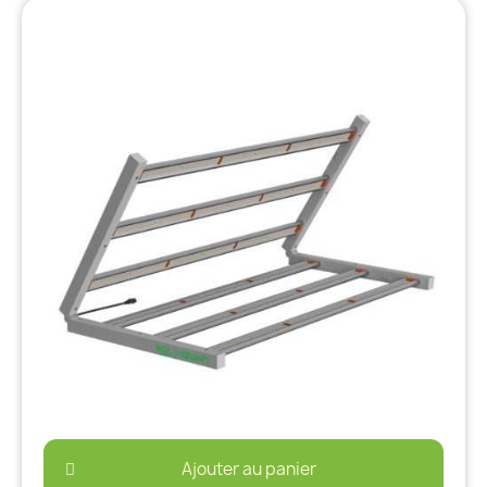
Ajouter au panier