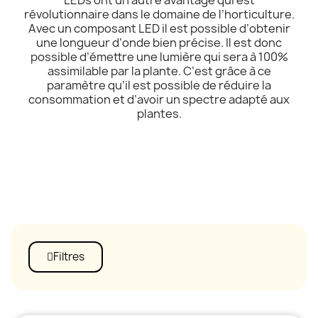
révolutionnaire dans le domaine de l’horticulture.
Avec un composant LED il est possible d’obtenir
une longueur d’onde bien précise. Il est donc
possible d’émettre une lumière qui sera à 100%
assimilable par la plante. C’est grâce à ce
paramètre qu’il est possible de réduire la
consommation et d’avoir un spectre adapté aux
plantes.
Filtres