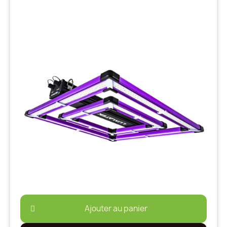
Ajouter au panier