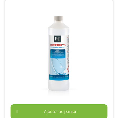
Ajouter au panier