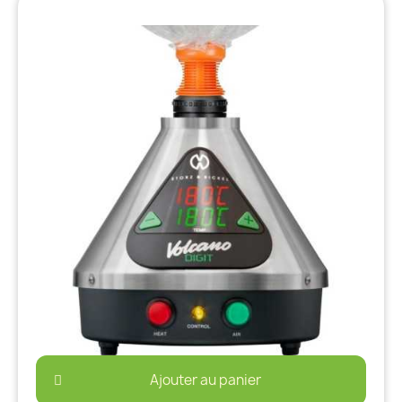
Ajouter au panier