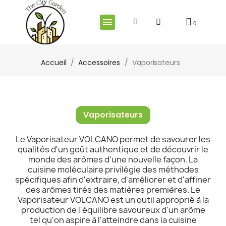
Accueil
Accessoires
Vaporisateurs
Vaporisateurs
Le Vaporisateur VOLCANO permet de savourer les
qualités d'un goût authentique et de découvrir le
monde des arômes d'une nouvelle façon. La
cuisine moléculaire privilégie des méthodes
spécifiques afin d'extraire, d'améliorer et d'affiner
des arômes tirés des matières premières. Le
Vaporisateur VOLCANO est un outil approprié à la
production de l'équilibre savoureux d'un arôme
tel qu'on aspire à l'atteindre dans la cuisine