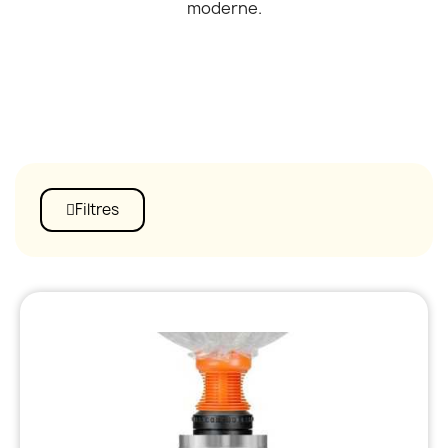
moderne.
Filtres