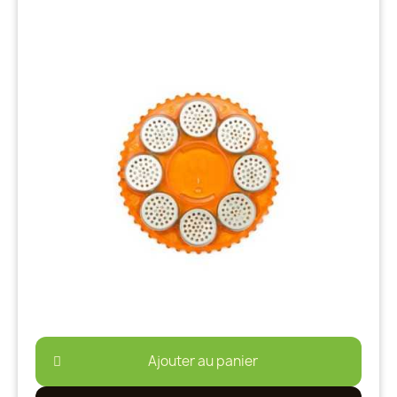
Ajouter au panier