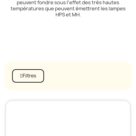
peuvent fondre sous l'effet des très hautes
températures que peuvent émettrent les lampes
HPS et MH.
Filtres