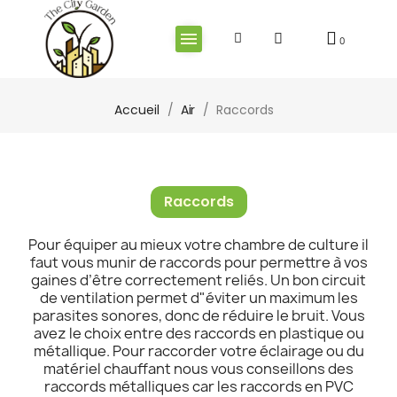
Accueil
Air
Raccords
Raccords
Pour équiper au mieux votre chambre de culture il
faut vous munir de raccords pour permettre à vos
gaines d’être correctement reliés. Un bon circuit
de ventilation permet d"éviter un maximum les
parasites sonores, donc de réduire le bruit. Vous
avez le choix entre des raccords en plastique ou
métallique. Pour raccorder votre éclairage ou du
matériel chauffant nous vous conseillons des
raccords métalliques car les raccords en PVC