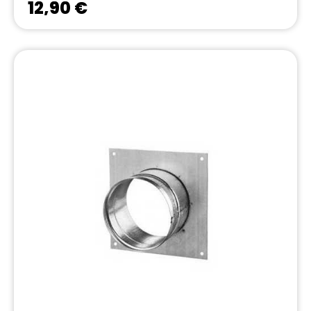
12,90 €