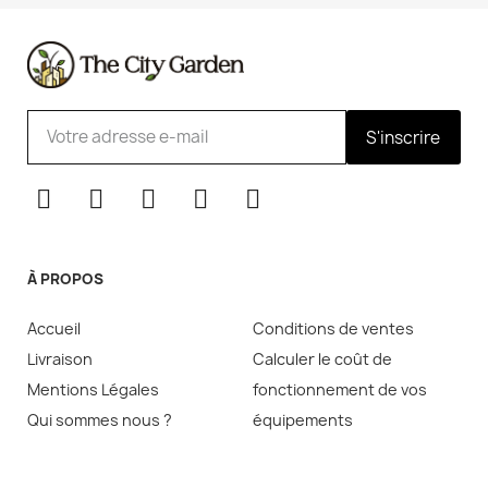
S'inscrire
À PROPOS
Accueil
Conditions de ventes
Livraison
Calculer le coût de
Mentions Légales
fonctionnement de vos
Qui sommes nous ?
équipements