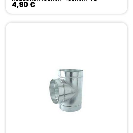
4,90 €