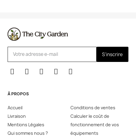
S'inscrire
À PROPOS
Accueil
Conditions de ventes
Livraison
Calculer le coût de
Mentions Légales
fonctionnement de vos
Qui sommes nous ?
équipements