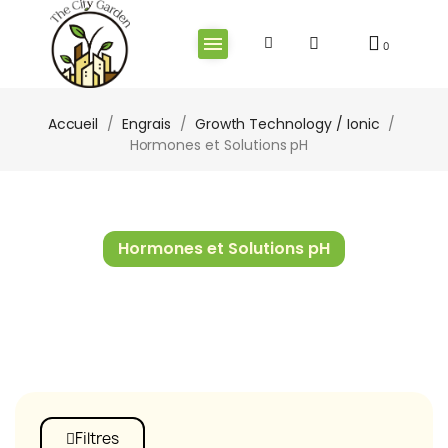
Accueil
Engrais
Growth Technology / Ionic
Hormones et Solutions pH
Hormones et Solutions pH
Filtres