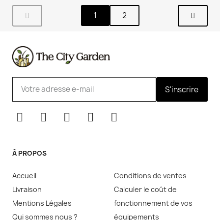
1
2
S'inscrire
À PROPOS
Accueil
Conditions de ventes
Livraison
Calculer le coût de
Mentions Légales
fonctionnement de vos
Qui sommes nous ?
équipements