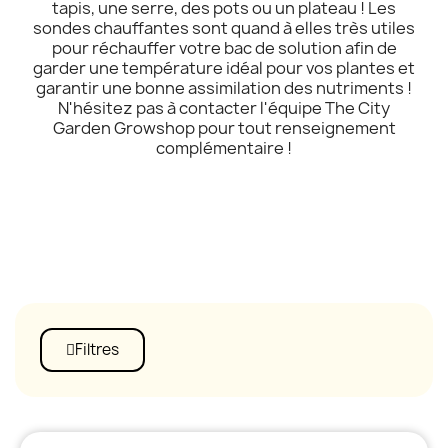
tapis, une serre, des pots ou un plateau ! Les
sondes chauffantes sont quand à elles très utiles
pour réchauffer votre bac de solution afin de
garder une température idéal pour vos plantes et
garantir une bonne assimilation des nutriments !
N'hésitez pas à contacter l'équipe The City
Garden Growshop pour tout renseignement
complémentaire !
Filtres