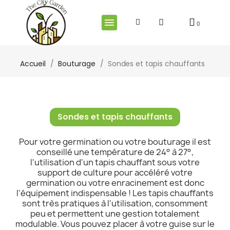
Accueil
Bouturage
Sondes et tapis chauffants
Sondes et tapis chauffants
Pour votre germination ou votre bouturage il est
conseillé une température de 24° à 27°,
l'utilisation d'un tapis chauffant sous votre
support de culture pour accéléré votre
germination ou votre enracinement est donc
l'équipement indispensable ! Les tapis chauffants
sont très pratiques à l'utilisation, consomment
peu et permettent une gestion totalement
modulable. Vous pouvez placer à votre guise sur le