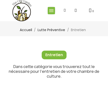
Accueil
Lutte Préventive
Entretien
Entretien
Dans cette catégorie vous trouverez tout le
nécessaire pour l'entretien de votre chambre de
culture.