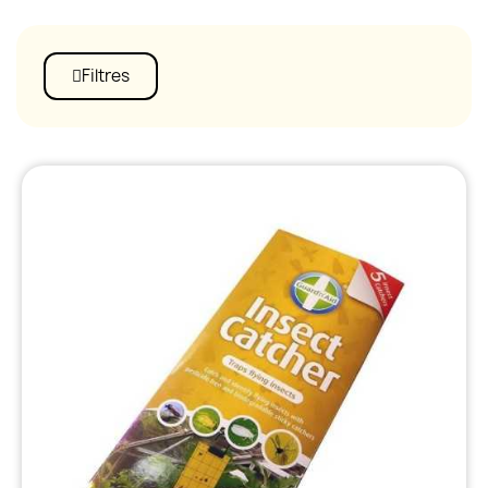
Filtres