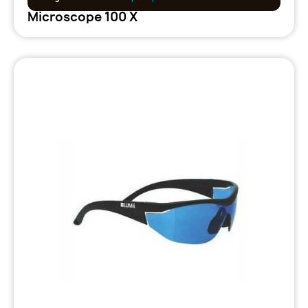
Microscope 100 X