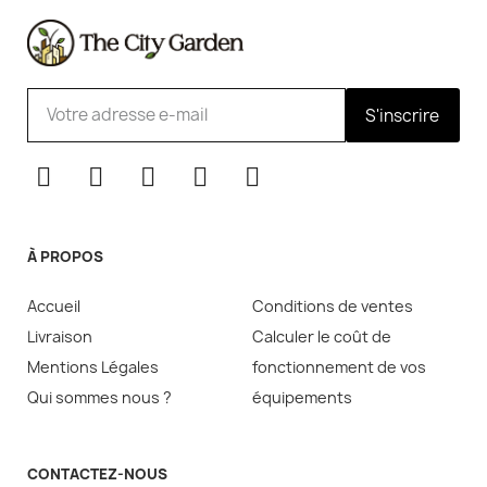
S'inscrire
À PROPOS
Accueil
Conditions de ventes
Livraison
Calculer le coût de
Mentions Légales
fonctionnement de vos
Qui sommes nous ?
équipements
CONTACTEZ-NOUS