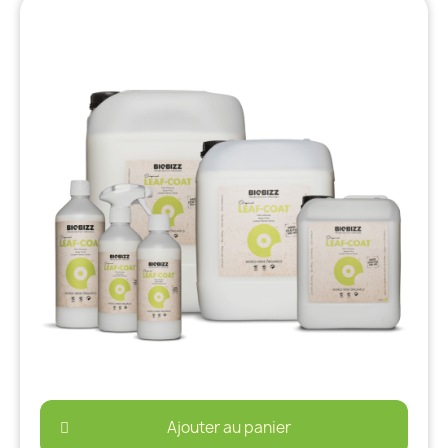
Ajouter au panier