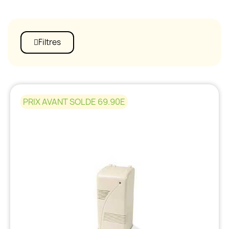
Filtres
PRIX AVANT SOLDE 69.90E