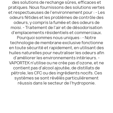
des solutions de rechange sûres, efficaces et
pratiques. Nous fournissons des solutions vertes
et respectueuses de l'environnement pour : - Les
odeurs fétides et les problèmes de contrôle des
odeurs, y compris la fumée et des odeurs de
moisi. - Traitement de l'air et de désodorisation
d'emplacements résidentiels et commerciaux.
Pourquoi sommes nous uniques : - Notre
technologie de membrane exclusive fonctionne
en toute sécurité et rapidement, en utilisant des
huiles naturelles pour neutraliser les odeurs afin
d'améliorer les environnements intérieurs. -
VAPORTEK n'utilise ou ne crée pas d'ozone, et ne
contient pas d'alcool ajoutée, de distillats de
pétrole, les CFC ou des ingrédients nocifs. Ces
systèmes se sont révélés particulièrement
réussis dans le secteur de l'hydroponie.