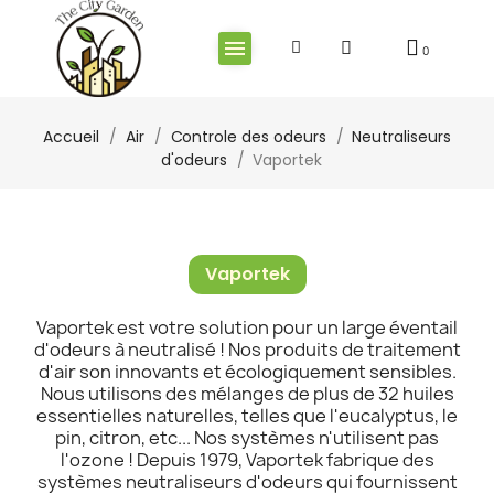
Accueil
Air
Controle des odeurs
Neutraliseurs
d'odeurs
Vaportek
Vaportek
Vaportek est votre solution pour un large éventail
d'odeurs à neutralisé ! Nos produits de traitement
d'air son innovants et écologiquement sensibles.
Nous utilisons des mélanges de plus de 32 huiles
essentielles naturelles, telles que l'eucalyptus, le
pin, citron, etc... Nos systèmes n'utilisent pas
l'ozone ! Depuis 1979, Vaportek fabrique des
systèmes neutraliseurs d'odeurs qui fournissent