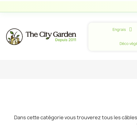
Engrais
Déco végé
Dans cette catégorie vous trouverez tous les câbles