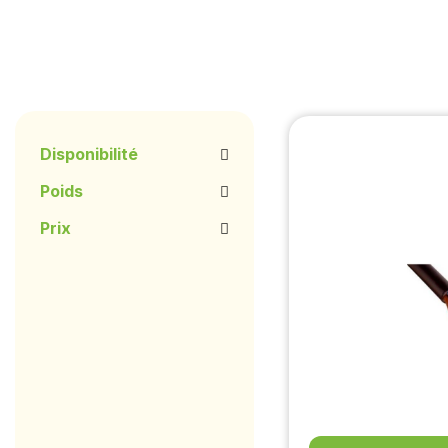
Disponibilité
Poids
Prix