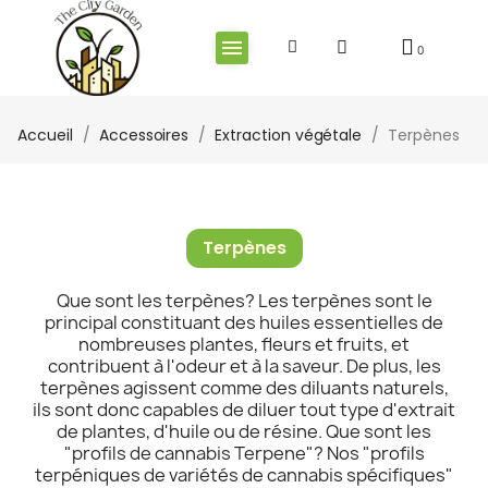
Accueil
Accessoires
Extraction végétale
Terpènes
Terpènes
Que sont les terpènes? Les terpènes sont le
principal constituant des huiles essentielles de
nombreuses plantes, fleurs et fruits, et
contribuent à l'odeur et à la saveur. De plus, les
terpènes agissent comme des diluants naturels,
ils sont donc capables de diluer tout type d'extrait
de plantes, d'huile ou de résine. Que sont les
"profils de cannabis Terpene"? Nos "profils
terpéniques de variétés de cannabis spécifiques"