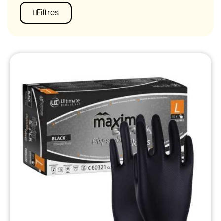
Filtres