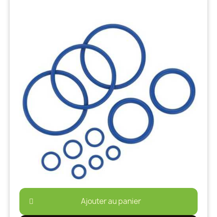
Ajouter au panier