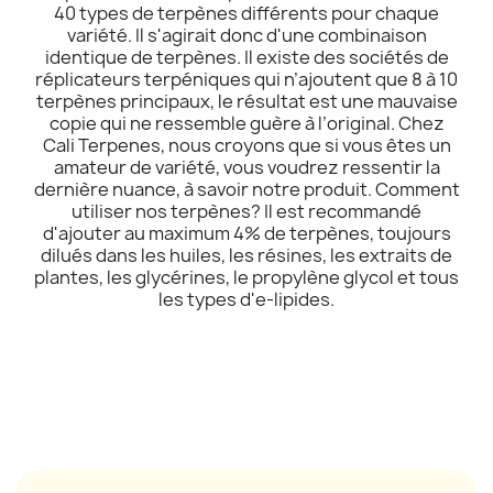
40 types de terpènes différents pour chaque
variété. Il s'agirait donc d'une combinaison
identique de terpènes. Il existe des sociétés de
réplicateurs terpéniques qui n’ajoutent que 8 à 10
terpènes principaux, le résultat est une mauvaise
copie qui ne ressemble guère à l’original. Chez
Cali Terpenes, nous croyons que si vous êtes un
amateur de variété, vous voudrez ressentir la
dernière nuance, à savoir notre produit. Comment
utiliser nos terpènes? Il est recommandé
d'ajouter au maximum 4% de terpènes, toujours
dilués dans les huiles, les résines, les extraits de
plantes, les glycérines, le propylène glycol et tous
les types d'e-lipides.