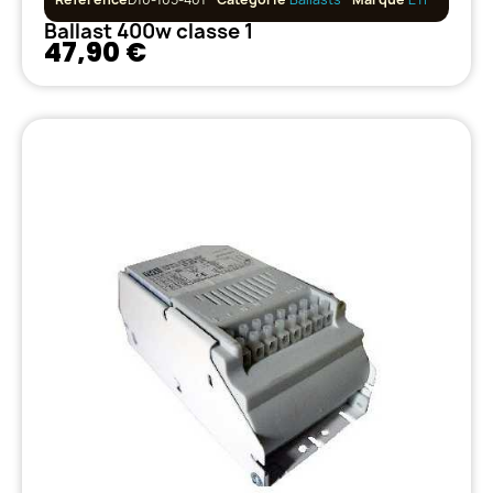
Ballast 400w classe 1
47,90 €