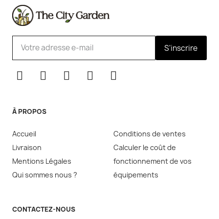
S'inscrire
À PROPOS
Accueil
Conditions de ventes
Livraison
Calculer le coût de
Mentions Légales
fonctionnement de vos
Qui sommes nous ?
équipements
CONTACTEZ-NOUS