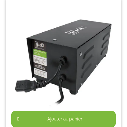
Ajouter au panier