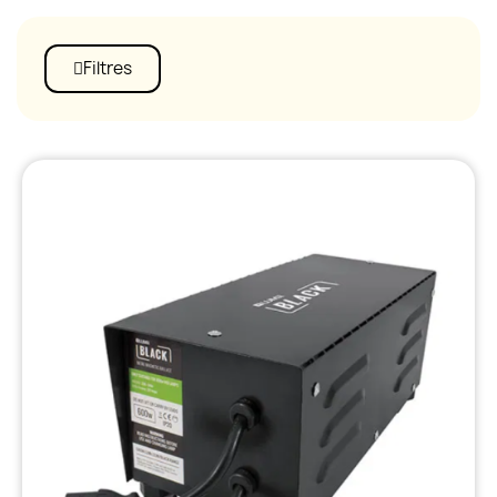
Filtres