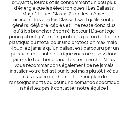
bruyants, lourds et ils consomment un peu plus
d'énergie que les électroniques ! Les Ballasts
Magnétiques Classe 2, ont les mêmes
particularités que les Classe 1 sauf qu'ils sont en
général déjà pré-câblés et il ne reste donc plus
qu'à les brancher à son réflecteur ! L'avantage
principal est qu'ils sont protégés par un boitier en
plastique ou métal pour une protection maximale !
N'oubliez jamais qu'un ballast est parcouru par un
puissant courant électrique vous ne devez donc
jamais le toucher quand il est en marche. Nous
vous recommandons également de ne jamais
installer votre ballast sur le sol mais plutôt fixé au
mur à cause de l'humidité. Pour plus de
renseignements ou pour une demande spécifique
n'hésitez pas à contacter notre équipe !