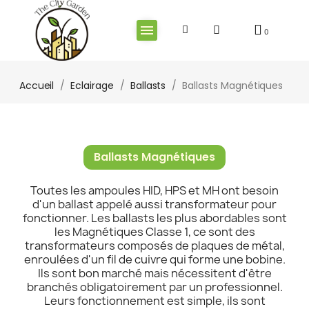
Accueil
Eclairage
Ballasts
Ballasts Magnétiques
Ballasts Magnétiques
Toutes les ampoules HID, HPS et MH ont besoin
d'un ballast appelé aussi transformateur pour
fonctionner. Les ballasts les plus abordables sont
les Magnétiques Classe 1, ce sont des
transformateurs composés de plaques de métal,
enroulées d'un fil de cuivre qui forme une bobine.
Ils sont bon marché mais nécessitent d'être
branchés obligatoirement par un professionnel.
Leurs fonctionnement est simple, ils sont