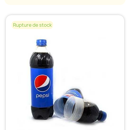
Rupture de stock