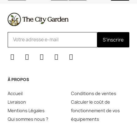
S'inscrire
À PROPOS
Accueil
Conditions de ventes
Livraison
Calculer le coût de
Mentions Légales
fonctionnement de vos
Qui sommes nous ?
équipements