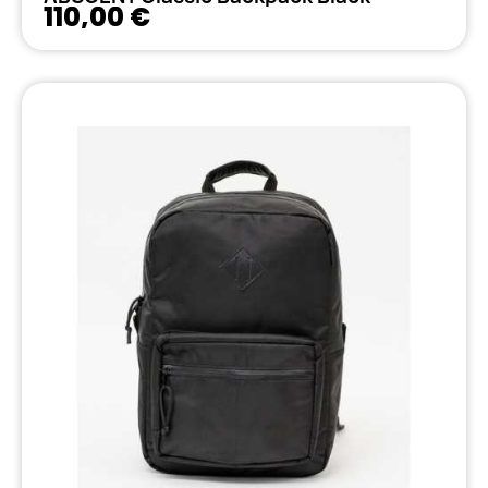
110,00 €