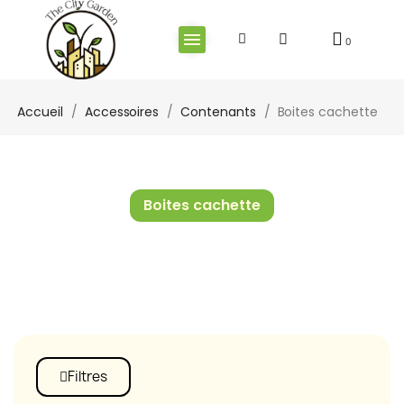
Accueil
Accessoires
Contenants
Boites cachette
Boites cachette
Filtres