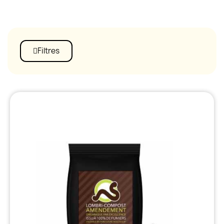
Filtres