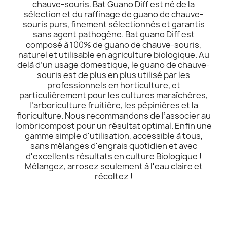
chauve-souris. Bat Guano Diff est né de la
sélection et du raffinage de guano de chauve-
souris purs, finement sélectionnés et garantis
sans agent pathogène. Bat guano Diff est
composé à 100% de guano de chauve-souris,
naturel et utilisable en agriculture biologique. Au
delà d’un usage domestique, le guano de chauve-
souris est de plus en plus utilisé par les
professionnels en horticulture, et
particulièrement pour les cultures maraîchères,
l’arboriculture fruitière, les pépinières et la
floriculture. Nous recommandons de l’associer au
lombricompost pour un résultat optimal. Enfin une
gamme simple d'utilisation, accessible à tous,
sans mélanges d'engrais quotidien et avec
d'excellents résultats en culture Biologique !
Mélangez, arrosez seulement à l'eau claire et
récoltez !