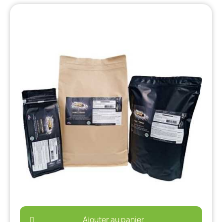
Ajouter au panier