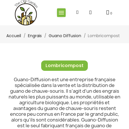
Accueil
Engrais
Guano Diffusion
Lombricompost
Lombricompost
Guano-Diffusion est une entreprise française
spécialisée dans la vente et la distribution de
guano de chauve-souris. Il s’agit d’un des engrais
naturels les plus puissants au monde, utilisable en
agriculture biologique. Les propriétés et
avantages du guano de chauve-souris restent
encore peu connus en France par le grand public,
alors qu’ils sont considérables. Guano-Diffusion
est le seul fabriquant français de guano de