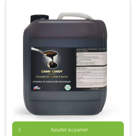
Ajouter au panier