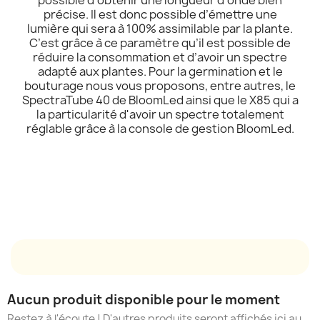
précise. Il est donc possible d’émettre une
lumière qui sera à 100% assimilable par la plante.
C’est grâce à ce paramètre qu’il est possible de
réduire la consommation et d’avoir un spectre
adapté aux plantes. Pour la germination et le
bouturage nous vous proposons, entre autres, le
SpectraTube 40 de BloomLed ainsi que le X85 qui a
la particularité d'avoir un spectre totalement
réglable grâce à la console de gestion BloomLed.
Aucun produit disponible pour le moment
Restez à l'écoute ! D'autres produits seront affichés ici au