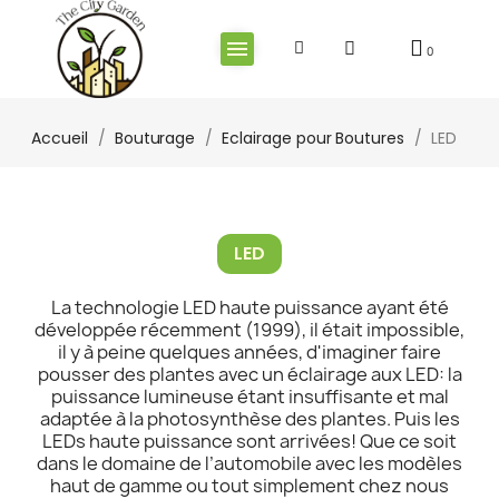
Accueil
Bouturage
Eclairage pour Boutures
LED
LED
La technologie LED haute puissance ayant été
développée récemment (1999), il était impossible,
il y à peine quelques années, d'imaginer faire
pousser des plantes avec un éclairage aux LED: la
puissance lumineuse étant insuffisante et mal
adaptée à la photosynthèse des plantes. Puis les
LEDs haute puissance sont arrivées! Que ce soit
dans le domaine de l’automobile avec les modèles
haut de gamme ou tout simplement chez nous