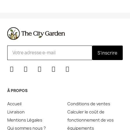
S'inscrire
À PROPOS
Accueil
Conditions de ventes
Livraison
Calculer le coût de
Mentions Légales
fonctionnement de vos
Qui sommes nous ?
équipements