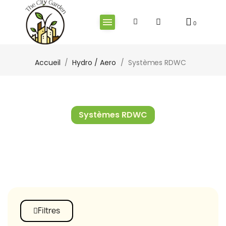
Accueil
Hydro / Aero
Systèmes RDWC
Systèmes RDWC
Filtres