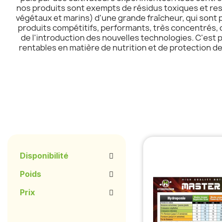
nos produits sont exempts de résidus toxiques et res
végétaux et marins) d'une grande fraîcheur, qui sont
produits compétitifs, performants, très concentrés, 
de l'introduction des nouvelles technologies. C'est
rentables en matière de nutrition et de protection 
Disponibilité
Poids
Prix