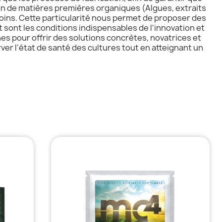
on de matières premières organiques (Algues, extraits
oins. Cette particularité nous permet de proposer des
sont les conditions indispensables de l'innovation et
s pour offrir des solutions concrètes, novatrices et
r l'état de santé des cultures tout en atteignant un