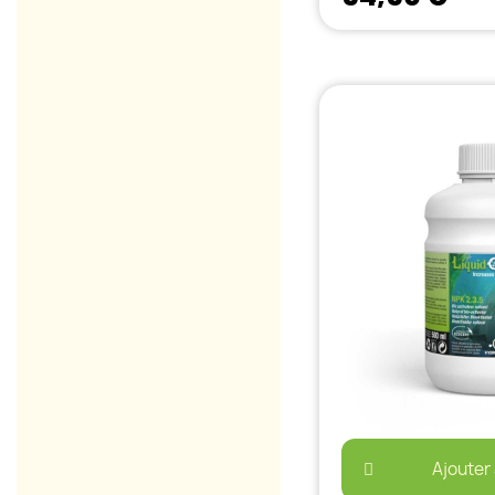
Ajouter