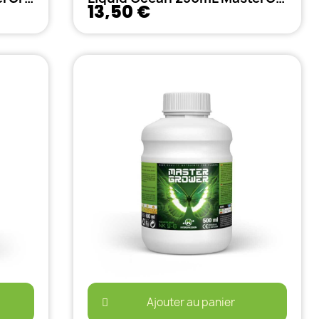
13,50 €
Ajouter au panier