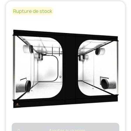
Rupture de stock
Ajouter au panier