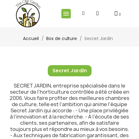
Accueil
Box de culture
Secret Jardin
Secret Jardin
SECRET JARDIN, entreprise spécialisée dans le
secteur de l’horticulture contrôlée a été créée en
2006. Vous faire profiter des meilleures chambres
de culture, telle est l’ambition qui anime l’équipe
Secret Jardin qui accorde : - Une place privilégiée
à l’innovation et à la recherche. - A l’écoute de ses
clients, ses partenaires, afin de satisfaire
toujours plus et répondre au mieux à vos besoins.
- Aux techniques de fabrication garantissant, des