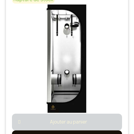
Ajouter au panier