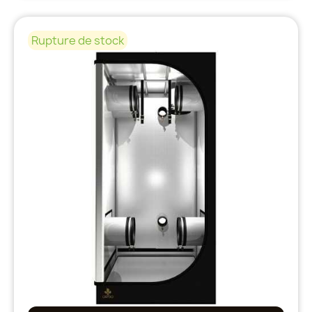
Rupture de stock