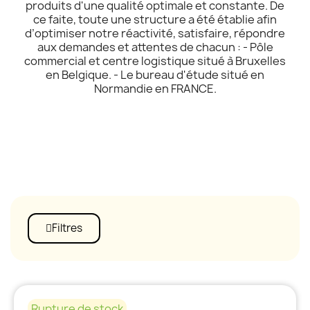
produits d'une qualité optimale et constante. De
ce faite, toute une structure a été établie afin
d’optimiser notre réactivité, satisfaire, répondre
aux demandes et attentes de chacun : - Pôle
commercial et centre logistique situé à Bruxelles
en Belgique. - Le bureau d'étude situé en
Normandie en FRANCE.
Filtres
Rupture de stock