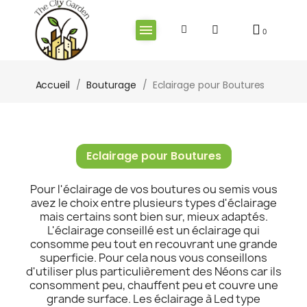
Accueil
Bouturage
Eclairage pour Boutures
Eclairage pour Boutures
Pour l'éclairage de vos boutures ou semis vous
avez le choix entre plusieurs types d'éclairage
mais certains sont bien sur, mieux adaptés.
L'éclairage conseillé est un éclairage qui
consomme peu tout en recouvrant une grande
superficie. Pour cela nous vous conseillons
d'utiliser plus particulièrement des Néons car ils
consomment peu, chauffent peu et couvre une
grande surface. Les éclairage à Led type