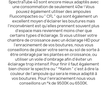
SpectraTube 40 sont encore mieux adaptés avec
une consommation de seulement 40w ! Vous
pouvez également utiliser des ampoules
Fluocompactes ou " CFL " qui sont également un
excellent moyen d'éclairer les boutures mais
l'inconvénient est qu'elles prennent souvent plus
d'espace mais reviennent moins cher que
certains types d'éclairage. Si vous utiliser votre
chambre de croissance avec un éclairage HID pour
l'enracinement de vos boutures, nous vous
conseillons de placer votre serre au sol de sorte à
être ombragé par les plantes en croissance, ou
utiliser un voile d'ombrage afin d'éviter un
éclairage trop intensif. Pour finir il faut également
bien choisir le spectre ou " °Kelvin " c'est à dire la
couleur de l'ampoule qui sera le mieux adapté à
vos boutures. Pour l'enracinement nous vous
conseillons un °k de 9500K ou 6500K.