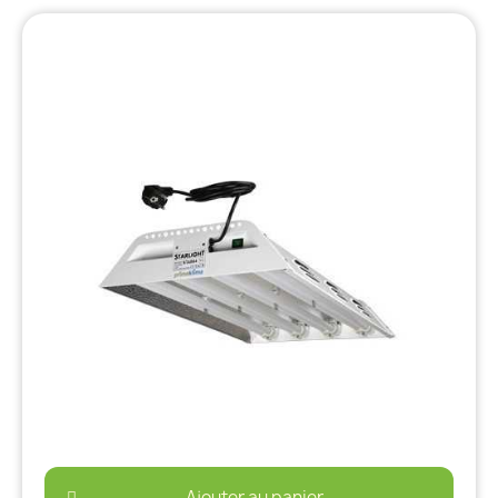
Ajouter au panier