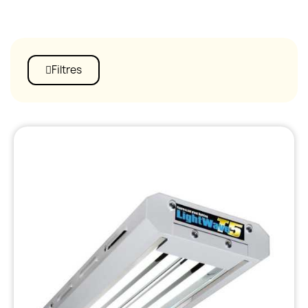
Filtres