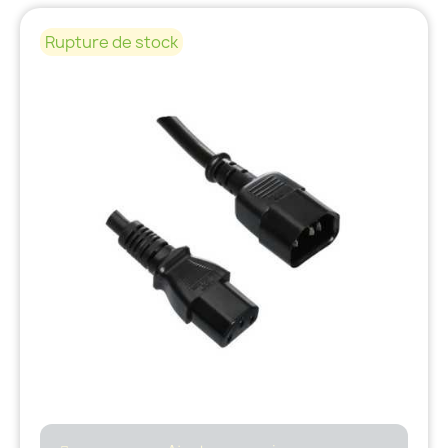
Rupture de stock